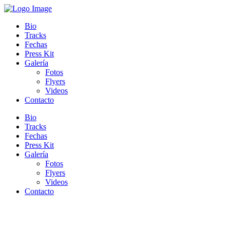
Bio
Tracks
Fechas
Press Kit
Galería
Fotos
Flyers
Videos
Contacto
Bio
Tracks
Fechas
Press Kit
Galería
Fotos
Flyers
Videos
Contacto