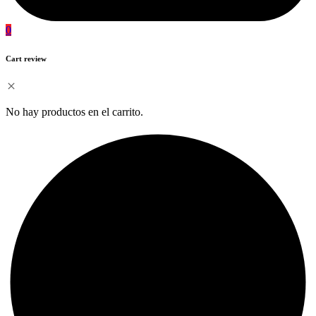
0
Cart review
No hay productos en el carrito.