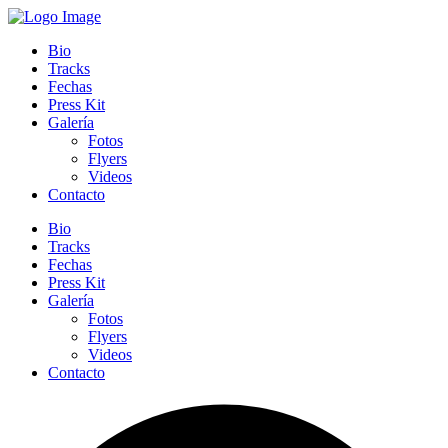
Bio
Tracks
Fechas
Press Kit
Galería
Fotos
Flyers
Videos
Contacto
Bio
Tracks
Fechas
Press Kit
Galería
Fotos
Flyers
Videos
Contacto