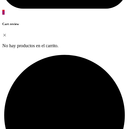
0
Cart review
No hay productos en el carrito.