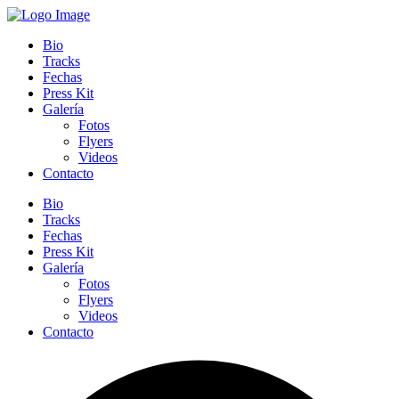
Bio
Tracks
Fechas
Press Kit
Galería
Fotos
Flyers
Videos
Contacto
Bio
Tracks
Fechas
Press Kit
Galería
Fotos
Flyers
Videos
Contacto