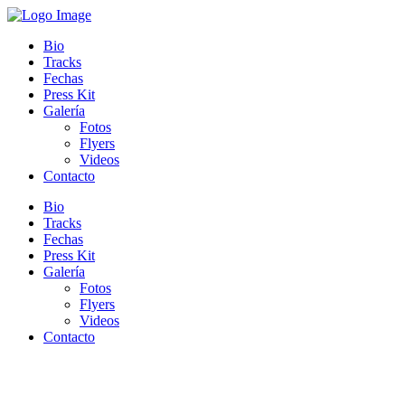
Bio
Tracks
Fechas
Press Kit
Galería
Fotos
Flyers
Videos
Contacto
Bio
Tracks
Fechas
Press Kit
Galería
Fotos
Flyers
Videos
Contacto